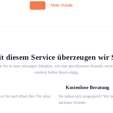
Mehr Details
t diesem Service überzeugen wir 
n Sie in einer stressigen Situation, wie eine geschlossene Haustür, nicht
sondern helfen Ihnen zügig.
Kostenlose Beratung
or Ort und öffnet Ihre Tür ohne
Sie haben sich ausgesperrt? Wir b
nächsten Schritte.