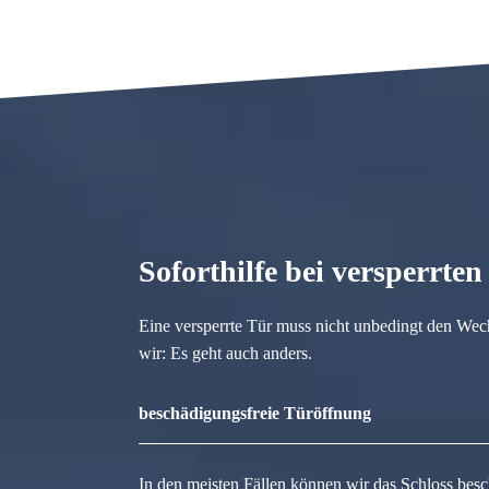
Soforthilfe bei versperrte
Eine versperrte Tür muss nicht unbedingt den Wec
wir: Es geht auch anders.
beschädigungsfreie Türöffnung
In den meisten Fällen können wir das Schloss besc