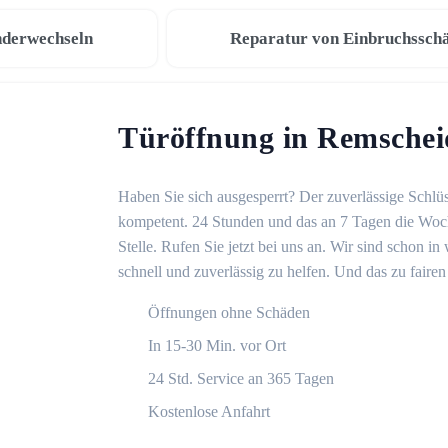
nderwechseln
Reparatur von Einbruchssch
Türöffnung in Remschei
Haben Sie sich ausgesperrt? Der zuverlässige Schlüs
kompetent. 24 Stunden und das an 7 Tagen die Woche
Stelle. Rufen Sie jetzt bei uns an. Wir sind schon 
schnell und zuverlässig zu helfen. Und das zu fairen
Öffnungen ohne Schäden
In 15-30 Min. vor Ort
24 Std. Service an 365 Tagen
Kostenlose Anfahrt