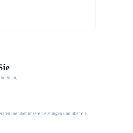
Sie
 im Stich,
eraten Sie über unsere Leistungen und über die