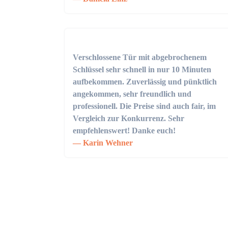
Verschlossene Tür mit abgebrochenem
Schlüssel sehr schnell in nur 10 Minuten
aufbekommen. Zuverlässig und pünktlich
angekommen, sehr freundlich und
professionell. Die Preise sind auch fair, im
Vergleich zur Konkurrenz. Sehr
empfehlenswert! Danke euch!
Karin Wehner