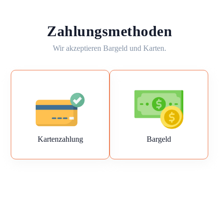
Zahlungsmethoden
Wir akzeptieren Bargeld und Karten.
Kartenzahlung
Bargeld