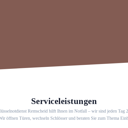
Serviceleistungen
üsselnotdienst Remscheid hilft Ihnen im Notfall – wir sind jeden Tag
 Wir öffnen Türen, wechseln Schlösser und beraten Sie zum Thema Ein