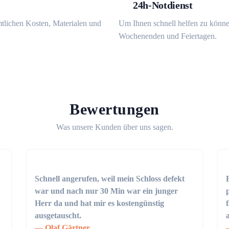
24h-Notdienst
mtlichen Kosten, Materialen und
Um Ihnen schnell helfen zu könne
Wochenenden und Feiertagen.
Bewertungen
Was unsere Kunden über uns sagen.
Schnell angerufen, weil mein Schloss defekt
war und nach nur 30 Min war ein junger
Herr da und hat mir es kostengünstig
ausgetauscht.
Olaf Gärtner