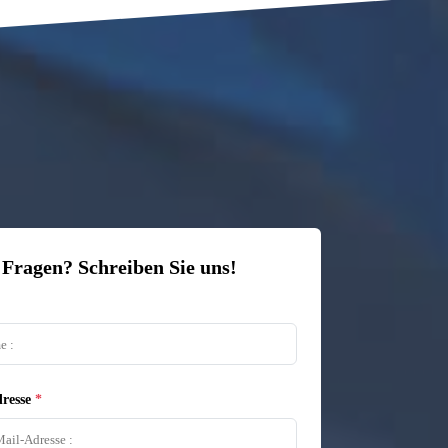
 Fragen? Schreiben Sie uns!
resse