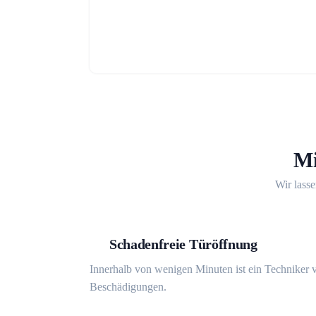
Mi
Wir lasse
Schadenfreie Türöffnung
Innerhalb von wenigen Minuten ist ein Techniker v
Beschädigungen.