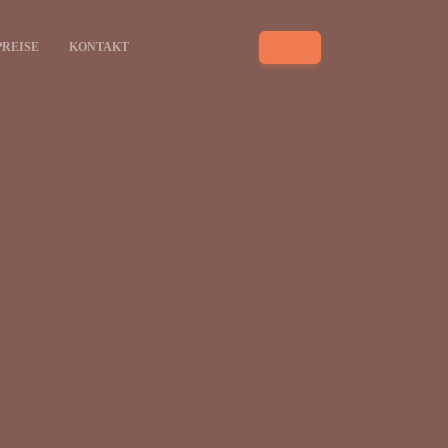
PREISE
KONTAKT