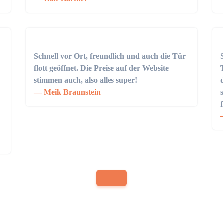
Schnell vor Ort, freundlich und auch die Tür
flott geöffnet. Die Preise auf der Website
stimmen auch, also alles super!
Meik Braunstein