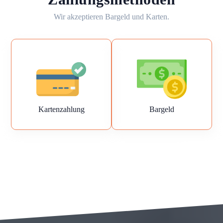
Wir akzeptieren Bargeld und Karten.
Kartenzahlung
Bargeld