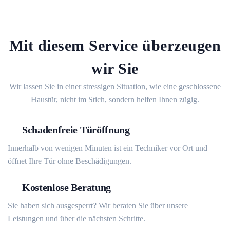
Mit diesem Service überzeugen
wir Sie
Wir lassen Sie in einer stressigen Situation, wie eine geschlossene
Haustür, nicht im Stich, sondern helfen Ihnen zügig.
Schadenfreie Türöffnung
Innerhalb von wenigen Minuten ist ein Techniker vor Ort und
öffnet Ihre Tür ohne Beschädigungen.
Kostenlose Beratung
Sie haben sich ausgesperrt? Wir beraten Sie über unsere
Leistungen und über die nächsten Schritte.