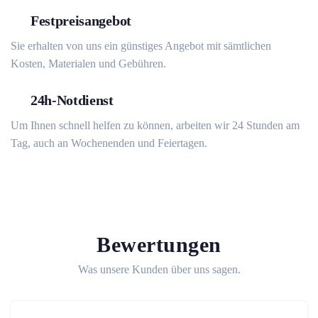
Festpreisangebot
Sie erhalten von uns ein günstiges Angebot mit sämtlichen
Kosten, Materialen und Gebühren.
24h-Notdienst
Um Ihnen schnell helfen zu können, arbeiten wir 24 Stunden am
Tag, auch an Wochenenden und Feiertagen.
Bewertungen
Was unsere Kunden über uns sagen.