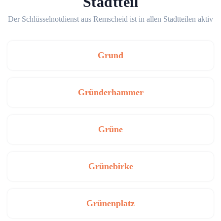
Stadtteil
Der Schlüsselnotdienst aus Remscheid ist in allen Stadtteilen aktiv
Grund
Gründerhammer
Grüne
Grünebirke
Grünenplatz