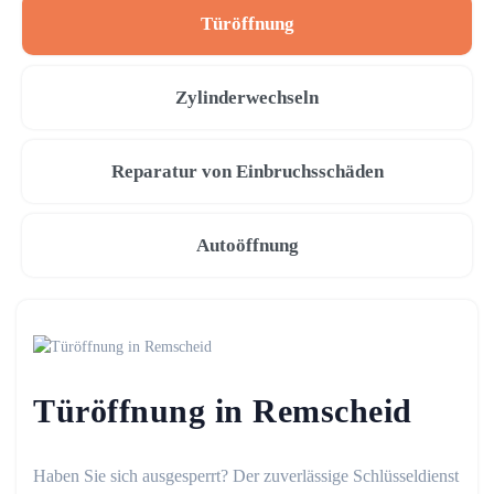
Türöffnung
Zylinderwechseln
Reparatur von Einbruchsschäden
Autoöffnung
Türöffnung in Remscheid
Haben Sie sich ausgesperrt? Der zuverlässige Schlüsseldienst