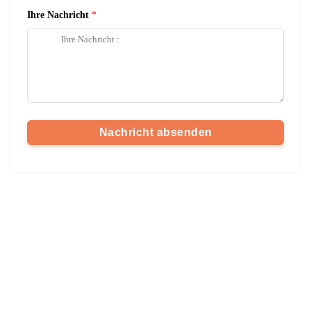
Ihre Nachricht
Nachricht absenden