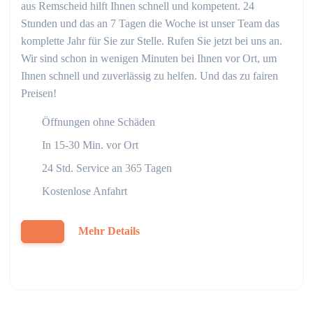
aus Remscheid hilft Ihnen schnell und kompetent. 24
Stunden und das an 7 Tagen die Woche ist unser Team das
komplette Jahr für Sie zur Stelle. Rufen Sie jetzt bei uns an.
Wir sind schon in wenigen Minuten bei Ihnen vor Ort, um
Ihnen schnell und zuverlässig zu helfen. Und das zu fairen
Preisen!
Öffnungen ohne Schäden
In 15-30 Min. vor Ort
24 Std. Service an 365 Tagen
Kostenlose Anfahrt
Mehr Details