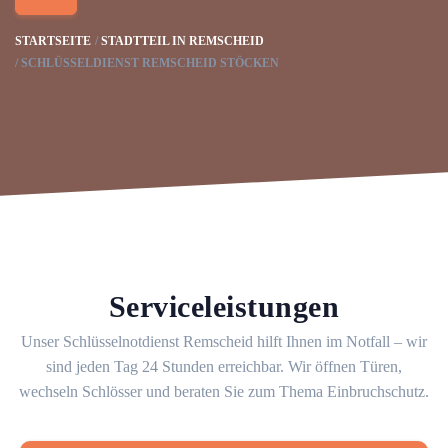
STARTSEITE
STADTTEIL IN REMSCHEID
SCHLÜSSELDIENST REMSCHEID STÖCKEN
Serviceleistungen
Unser Schlüsselnotdienst Remscheid hilft Ihnen im Notfall – wir
sind jeden Tag 24 Stunden erreichbar. Wir öffnen Türen,
wechseln Schlösser und beraten Sie zum Thema Einbruchschutz.