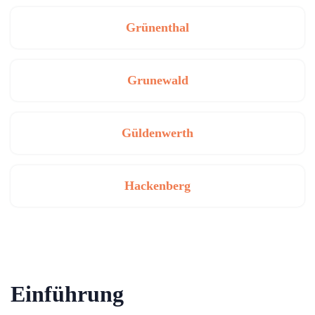
Grünenthal
Grunewald
Güldenwerth
Hackenberg
Einführung