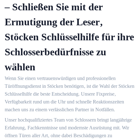
– Schließen Sie mit der
Ermutigung der Leser‚
Stöcken Schlüsselhilfe für ihre
Schlosserbedürfnisse zu
wählen
Wenn Sie einen vertrauenswürdigen und professionellen
Türöffnungsdienst in Stöcken benötigen‚ ist die Wahl der Stöcken
Schlüsselhilfe die beste Entscheidung.​ Unsere Fixpreise‚
Verfügbarkeit rund um die Uhr und schnelle Reaktionszeiten
machen uns zu einem verlässlichen Partner in Notfällen.​
Unser hochqualifiziertes Team von Schlossern bringt langjährige
Erfahrung‚ Fachkenntnisse und modernste Ausrüstung mit.​ Wir
öffnen Türen aller Art‚ ohne dabei Beschädigungen zu