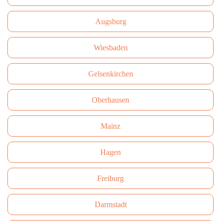
Augsburg
Wiesbaden
Gelsenkirchen
Oberhausen
Mainz
Hagen
Freiburg
Darmstadt