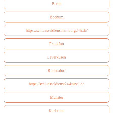
Berlin
Bochum
https://schluesseldiensthamburg24h.de/
Frankfurt
Leverkusen
Rüdersdorf
https://schluesseldienst24-kassel.de
Münster
Karlsruhe