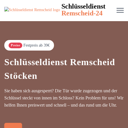
Schlüsseldienst
Remscheid-24
Festpreis ab 39€
Preise
Schlüsseldienst Remscheid
Stöcken
Sie haben sich ausgesperrt? Die Tür wurde zugezogen und der
Schlüssel steckt von innen im Schloss? Kein Problem für uns! Wir
helfen Ihnen preiswert und schnell – und das rund um die Uhr.