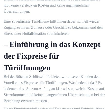
gibt keine versteckten Kosten und keine unangenehmen
Überraschungen.
Eine zuverlässige Türöffnung hilft Ihnen dabei‚ schnell wieder
Zugang zu Ihrem Zuhause oder Geschäft zu bekommen und den
Stress einer Notfallsituation zu minimieren.
– Einführung in das Konzept
der Fixpreise für
Türöffnungen
Bei der Stöcken Schlüsselhilfe bieten wir unseren Kunden den
Vorteil eines Fixpreises für Türöffnungen.​ Was bedeutet das?​ Es
bedeutet‚ dass Sie von Anfang an klar wissen‚ welche Kosten auf
Sie zukommen und keine unangenehmen Überraschungen bei der
Bezahlung erwarten müssen.​
Unser Fixpreismodell basiert auf Transparenz und Fairness. Wenn