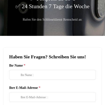
24 Stunden 7 Tage die Woche
Rufen Sie den Schlüsseldienst Remscheid an:
Haben Sie Fragen? Schreiben Sie uns!
Ihr Name
Ihre E-Mail-Adresse