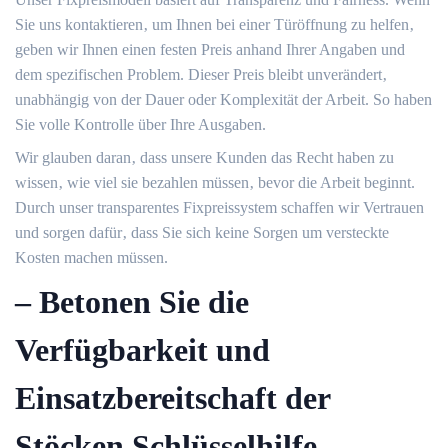
Sie uns kontaktieren‚ um Ihnen bei einer Türöffnung zu helfen‚
geben wir Ihnen einen festen Preis anhand Ihrer Angaben und
dem spezifischen Problem.​ Dieser Preis bleibt unverändert‚
unabhängig von der Dauer oder Komplexität der Arbeit. So haben
Sie volle Kontrolle über Ihre Ausgaben.​
Wir glauben daran‚ dass unsere Kunden das Recht haben zu
wissen‚ wie viel sie bezahlen müssen‚ bevor die Arbeit beginnt.​
Durch unser transparentes Fixpreissystem schaffen wir Vertrauen
und sorgen dafür‚ dass Sie sich keine Sorgen um versteckte
Kosten machen müssen.
– Betonen Sie die
Verfügbarkeit und
Einsatzbereitschaft der
Stöcken Schlüsselhilfe