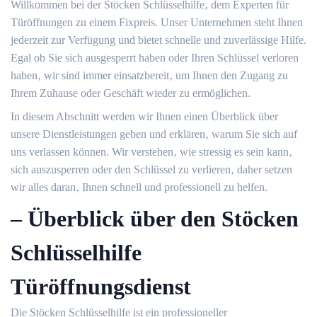
Willkommen bei der Stöcken Schlüsselhilfe‚ dem Experten für
Türöffnungen zu einem Fixpreis.​ Unser Unternehmen steht Ihnen
jederzeit zur Verfügung und bietet schnelle und zuverlässige Hilfe.​
Egal ob Sie sich ausgesperrt haben oder Ihren Schlüssel verloren
haben‚ wir sind immer einsatzbereit‚ um Ihnen den Zugang zu
Ihrem Zuhause oder Geschäft wieder zu ermöglichen.​
In diesem Abschnitt werden wir Ihnen einen Überblick über
unsere Dienstleistungen geben und erklären‚ warum Sie sich auf
uns verlassen können.​ Wir verstehen‚ wie stressig es sein kann‚
sich auszusperren oder den Schlüssel zu verlieren‚ daher setzen
wir alles daran‚ Ihnen schnell und professionell zu helfen.​
– Überblick über den Stöcken
Schlüsselhilfe
Türöffnungsdienst
Die Stöcken Schlüsselhilfe ist ein professioneller