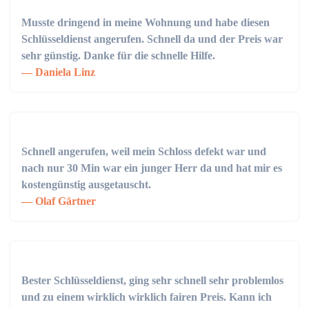
Musste dringend in meine Wohnung und habe diesen
Schlüsseldienst angerufen. Schnell da und der Preis war
sehr günstig. Danke für die schnelle Hilfe.
Daniela Linz
Schnell angerufen, weil mein Schloss defekt war und
nach nur 30 Min war ein junger Herr da und hat mir es
kostengünstig ausgetauscht.
Olaf Gärtner
Bester Schlüsseldienst, ging sehr schnell sehr problemlos
und zu einem wirklich wirklich fairen Preis. Kann ich