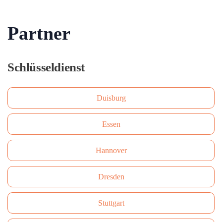
Partner
Schlüsseldienst
Duisburg
Essen
Hannover
Dresden
Stuttgart