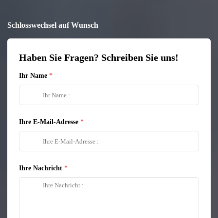
Schlosswechsel auf Wunsch
Haben Sie Fragen? Schreiben Sie uns!
Ihr Name
Ihre E-Mail-Adresse
Ihre Nachricht