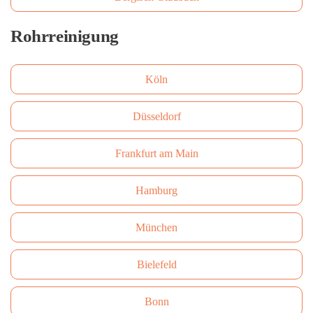
Rohrreinigung
Köln
Düsseldorf
Frankfurt am Main
Hamburg
München
Bielefeld
Bonn