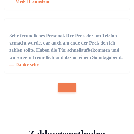
Meik Braunstein
Sehr freundliches Personal. Der Preis der am Telefon
gemacht wurde, qar auxh am ende der Preis den ich
zahlen sollte. Haben die Tür schnellaufbekommen und
waren sehr freundlich und das an einem Sonntagabend.
Danke sehr.
Zahlungsmethoden