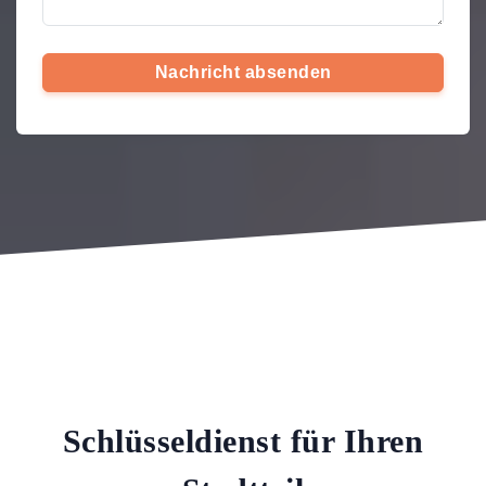
Nachricht absenden
Schlüsseldienst für Ihren