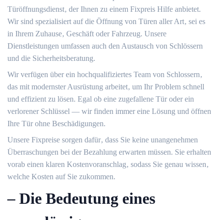
Türöffnungsdienst‚ der Ihnen zu einem Fixpreis Hilfe anbietet.​
Wir sind spezialisiert auf die Öffnung von Türen aller Art‚ sei es
in Ihrem Zuhause‚ Geschäft oder Fahrzeug.​ Unsere
Dienstleistungen umfassen auch den Austausch von Schlössern
und die Sicherheitsberatung.​
Wir verfügen über ein hochqualifiziertes Team von Schlossern‚
das mit modernster Ausrüstung arbeitet‚ um Ihr Problem schnell
und effizient zu lösen.​ Egal ob eine zugefallene Tür oder ein
verlorener Schlüssel ― wir finden immer eine Lösung und öffnen
Ihre Tür ohne Beschädigungen.​
Unsere Fixpreise sorgen dafür‚ dass Sie keine unangenehmen
Überraschungen bei der Bezahlung erwarten müssen.​ Sie erhalten
vorab einen klaren Kostenvoranschlag‚ sodass Sie genau wissen‚
welche Kosten auf Sie zukommen.​
– Die Bedeutung eines