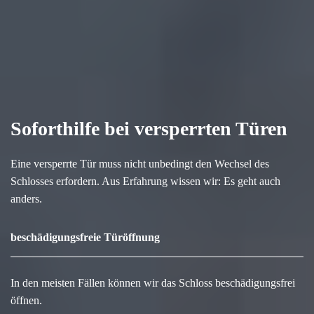
Soforthilfe bei versperrten Türen
Eine versperrte Tür muss nicht unbedingt den Wechsel des
Schlosses erfordern. Aus Erfahrung wissen wir: Es geht auch
anders.
beschädigungsfreie Türöffnung
In den meisten Fällen können wir das Schloss beschädigungsfrei
öffnen.