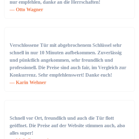
nur empfehlen, danke an die Herrschaften!
Otto Wagner
Verschlossene Tür mit abgebrochenem Schlüssel sehr
schnell in nur 10 Minuten aufbekommen. Zuverlässig
und pünktlich angekommen, sehr freundlich und
professionell. Die Preise sind auch fair, im Vergleich zur
Konkurrenz. Sehr empfehlenswert! Danke euch!
Karin Wehner
Schnell vor Ort, freundlich und auch die Tür flott
geöffnet. Die Preise auf der Website stimmen auch, also
alles super!