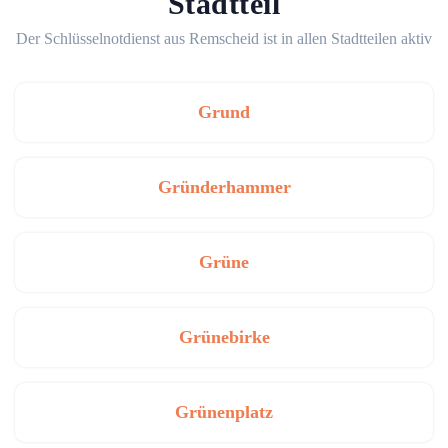
Stadtteil
Der Schlüsselnotdienst aus Remscheid ist in allen Stadtteilen aktiv
Grund
Gründerhammer
Grüne
Grünebirke
Grünenplatz