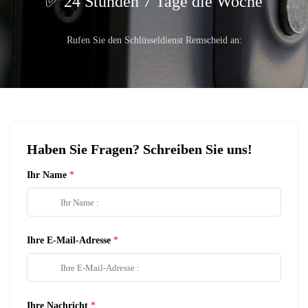
24 Stunden 7 Tage die Woche
Rufen Sie den Schlüsseldienst Remscheid an:
Haben Sie Fragen? Schreiben Sie uns!
Ihr Name
Ihre E-Mail-Adresse
Ihre Nachricht