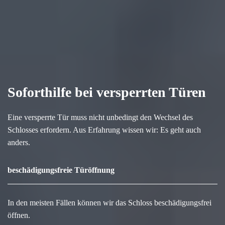
Soforthilfe bei versperrten Türen
Eine versperrte Tür muss nicht unbedingt den Wechsel des
Schlosses erfordern. Aus Erfahrung wissen wir: Es geht auch
anders.
beschädigungsfreie Türöffnung
In den meisten Fällen können wir das Schloss beschädigungsfrei
öffnen.