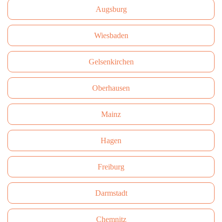
Augsburg
Wiesbaden
Gelsenkirchen
Oberhausen
Mainz
Hagen
Freiburg
Darmstadt
Сhemnitz