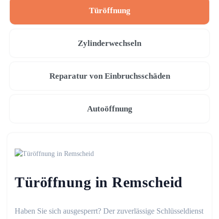
Türöffnung
Zylinderwechseln
Reparatur von Einbruchsschäden
Autoöffnung
Türöffnung in Remscheid
Haben Sie sich ausgesperrt? Der zuverlässige Schlüsseldienst