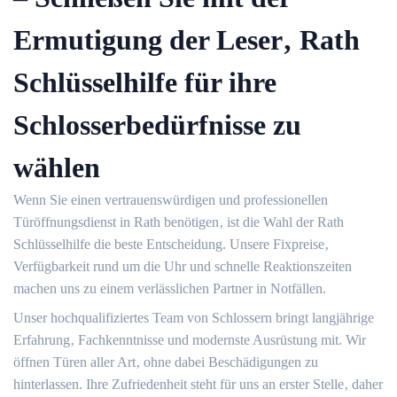
Ermutigung der Leser‚ Rath
Schlüsselhilfe für ihre
Schlosserbedürfnisse zu
wählen
Wenn Sie einen vertrauenswürdigen und professionellen
Türöffnungsdienst in Rath benötigen‚ ist die Wahl der Rath
Schlüsselhilfe die beste Entscheidung.​ Unsere Fixpreise‚
Verfügbarkeit rund um die Uhr und schnelle Reaktionszeiten
machen uns zu einem verlässlichen Partner in Notfällen.​
Unser hochqualifiziertes Team von Schlossern bringt langjährige
Erfahrung‚ Fachkenntnisse und modernste Ausrüstung mit.​ Wir
öffnen Türen aller Art‚ ohne dabei Beschädigungen zu
hinterlassen.​ Ihre Zufriedenheit steht für uns an erster Stelle‚ daher