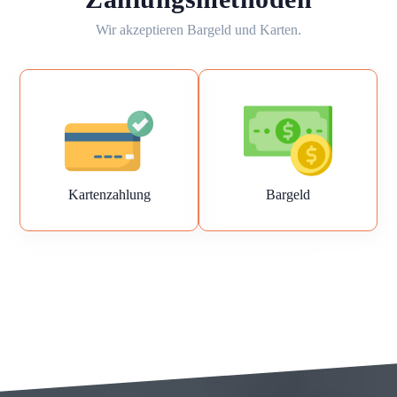
Wir akzeptieren Bargeld und Karten.
Kartenzahlung
Bargeld