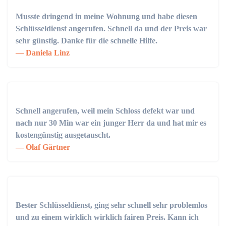
Musste dringend in meine Wohnung und habe diesen
Schlüsseldienst angerufen. Schnell da und der Preis war
sehr günstig. Danke für die schnelle Hilfe.
Daniela Linz
Schnell angerufen, weil mein Schloss defekt war und
nach nur 30 Min war ein junger Herr da und hat mir es
kostengünstig ausgetauscht.
Olaf Gärtner
Bester Schlüsseldienst, ging sehr schnell sehr problemlos
und zu einem wirklich wirklich fairen Preis. Kann ich