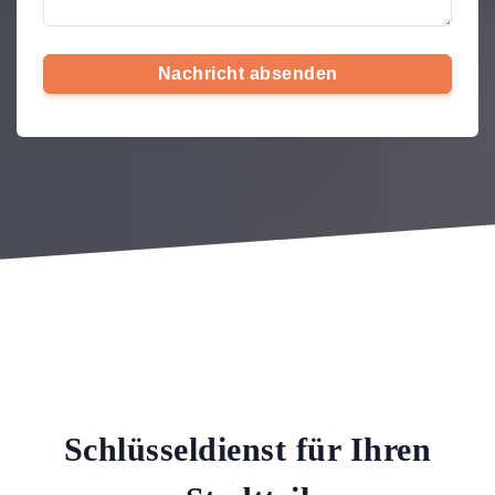
Nachricht absenden
Schlüsseldienst für Ihren