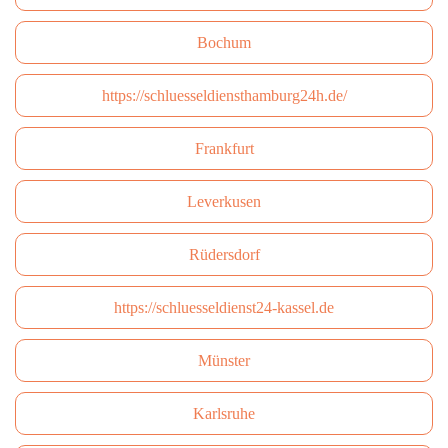
Bochum
https://schluesseldiensthamburg24h.de/
Frankfurt
Leverkusen
Rüdersdorf
https://schluesseldienst24-kassel.de
Münster
Karlsruhe