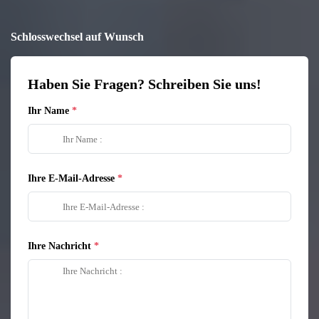
Schlosswechsel auf Wunsch
Haben Sie Fragen? Schreiben Sie uns!
Ihr Name
Ihre E-Mail-Adresse
Ihre Nachricht