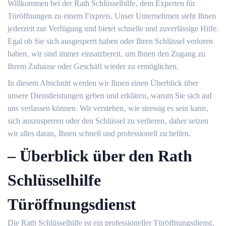
Willkommen bei der Rath Schlüsselhilfe‚ dem Experten für
Türöffnungen zu einem Fixpreis.​ Unser Unternehmen steht Ihnen
jederzeit zur Verfügung und bietet schnelle und zuverlässige Hilfe.​
Egal ob Sie sich ausgesperrt haben oder Ihren Schlüssel verloren
haben‚ wir sind immer einsatzbereit‚ um Ihnen den Zugang zu
Ihrem Zuhause oder Geschäft wieder zu ermöglichen.​
In diesem Abschnitt werden wir Ihnen einen Überblick über
unsere Dienstleistungen geben und erklären‚ warum Sie sich auf
uns verlassen können.​ Wir verstehen‚ wie stressig es sein kann‚
sich auszusperren oder den Schlüssel zu verlieren‚ daher setzen
wir alles daran‚ Ihnen schnell und professionell zu helfen.​
– Überblick über den Rath
Schlüsselhilfe
Türöffnungsdienst
Die Rath Schlüsselhilfe ist ein professioneller Türöffnungsdienst‚