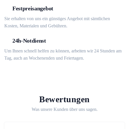
Festpreisangebot
Sie erhalten von uns ein günstiges Angebot mit sämtlichen
Kosten, Materialen und Gebühren.
24h-Notdienst
Um Ihnen schnell helfen zu können, arbeiten wir 24 Stunden am
Tag, auch an Wochenenden und Feiertagen.
Bewertungen
Was unsere Kunden über uns sagen.