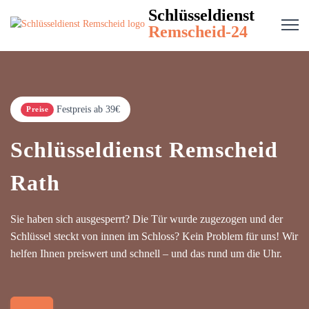
Schlüsseldienst
Remscheid-24
Festpreis ab 39€
Preise
Schlüsseldienst Remscheid
Rath
Sie haben sich ausgesperrt? Die Tür wurde zugezogen und der
Schlüssel steckt von innen im Schloss? Kein Problem für uns! Wir
helfen Ihnen preiswert und schnell – und das rund um die Uhr.