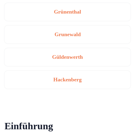
Grünenthal
Grunewald
Güldenwerth
Hackenberg
Einführung