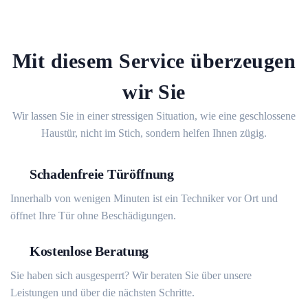
Mit diesem Service überzeugen
wir Sie
Wir lassen Sie in einer stressigen Situation, wie eine geschlossene
Haustür, nicht im Stich, sondern helfen Ihnen zügig.
Schadenfreie Türöffnung
Innerhalb von wenigen Minuten ist ein Techniker vor Ort und
öffnet Ihre Tür ohne Beschädigungen.
Kostenlose Beratung
Sie haben sich ausgesperrt? Wir beraten Sie über unsere
Leistungen und über die nächsten Schritte.