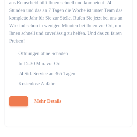
aus Remscheid hilft Ihnen schnell und kompetent. 24
Stunden und das an 7 Tagen die Woche ist unser Team das
komplette Jahr für Sie zur Stelle. Rufen Sie jetzt bei uns an.
Wir sind schon in wenigen Minuten bei Ihnen vor Ort, um
Ihnen schnell und zuverlässig zu helfen. Und das zu fairen
Preisen!
Öffnungen ohne Schäden
In 15-30 Min. vor Ort
24 Std. Service an 365 Tagen
Kostenlose Anfahrt
Mehr Details