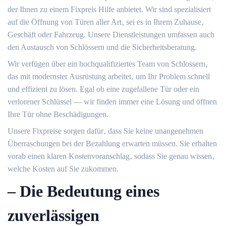
der Ihnen zu einem Fixpreis Hilfe anbietet.​ Wir sind spezialisiert
auf die Öffnung von Türen aller Art‚ sei es in Ihrem Zuhause‚
Geschäft oder Fahrzeug.​ Unsere Dienstleistungen umfassen auch
den Austausch von Schlössern und die Sicherheitsberatung.​
Wir verfügen über ein hochqualifiziertes Team von Schlossern‚
das mit modernster Ausrüstung arbeitet‚ um Ihr Problem schnell
und effizient zu lösen.​ Egal ob eine zugefallene Tür oder ein
verlorener Schlüssel ― wir finden immer eine Lösung und öffnen
Ihre Tür ohne Beschädigungen.​
Unsere Fixpreise sorgen dafür‚ dass Sie keine unangenehmen
Überraschungen bei der Bezahlung erwarten müssen.​ Sie erhalten
vorab einen klaren Kostenvoranschlag‚ sodass Sie genau wissen‚
welche Kosten auf Sie zukommen.​
– Die Bedeutung eines
zuverlässigen