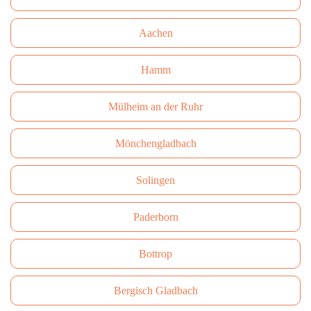
Aachen
Hamm
Mülheim an der Ruhr
Mönchengladbach
Solingen
Paderborn
Bottrop
Bergisch Gladbach