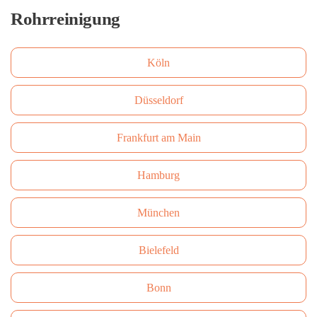
Rohrreinigung
Köln
Düsseldorf
Frankfurt am Main
Hamburg
München
Bielefeld
Bonn