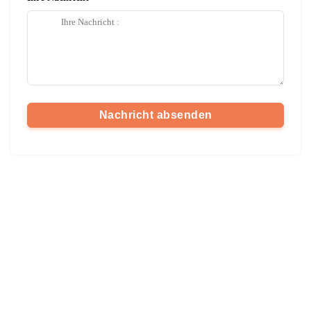
Nachricht absenden