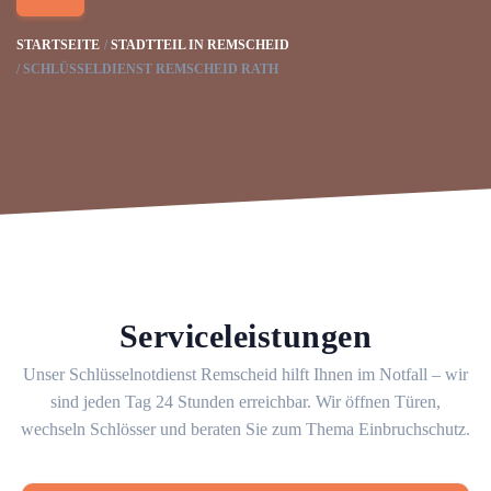
STARTSEITE
STADTTEIL IN REMSCHEID
SCHLÜSSELDIENST REMSCHEID RATH
Serviceleistungen
Unser Schlüsselnotdienst Remscheid hilft Ihnen im Notfall – wir
sind jeden Tag 24 Stunden erreichbar. Wir öffnen Türen,
wechseln Schlösser und beraten Sie zum Thema Einbruchschutz.