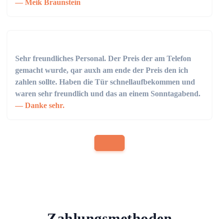
Meik Braunstein
Sehr freundliches Personal. Der Preis der am Telefon
gemacht wurde, qar auxh am ende der Preis den ich
zahlen sollte. Haben die Tür schnellaufbekommen und
waren sehr freundlich und das an einem Sonntagabend.
Danke sehr.
Zahlungsmethoden