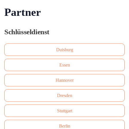
Partner
Schlüsseldienst
Duisburg
Essen
Hannover
Dresden
Stuttgart
Berlin