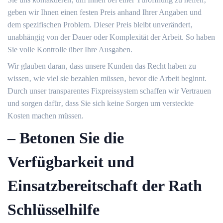
geben wir Ihnen einen festen Preis anhand Ihrer Angaben und
dem spezifischen Problem.​ Dieser Preis bleibt unverändert‚
unabhängig von der Dauer oder Komplexität der Arbeit. So haben
Sie volle Kontrolle über Ihre Ausgaben.​
Wir glauben daran‚ dass unsere Kunden das Recht haben zu
wissen‚ wie viel sie bezahlen müssen‚ bevor die Arbeit beginnt.​
Durch unser transparentes Fixpreissystem schaffen wir Vertrauen
und sorgen dafür‚ dass Sie sich keine Sorgen um versteckte
Kosten machen müssen.
– Betonen Sie die
Verfügbarkeit und
Einsatzbereitschaft der Rath
Schlüsselhilfe