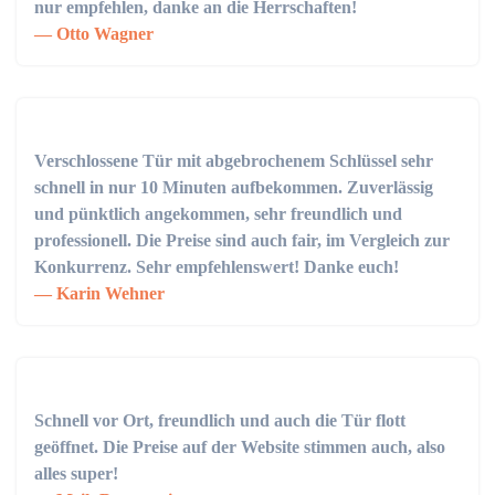
nur empfehlen, danke an die Herrschaften!
Otto Wagner
Verschlossene Tür mit abgebrochenem Schlüssel sehr
schnell in nur 10 Minuten aufbekommen. Zuverlässig
und pünktlich angekommen, sehr freundlich und
professionell. Die Preise sind auch fair, im Vergleich zur
Konkurrenz. Sehr empfehlenswert! Danke euch!
Karin Wehner
Schnell vor Ort, freundlich und auch die Tür flott
geöffnet. Die Preise auf der Website stimmen auch, also
alles super!