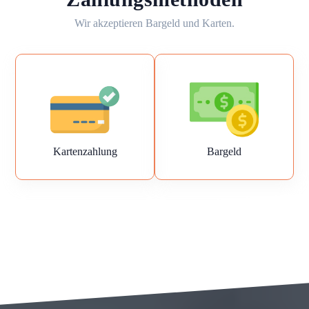
Wir akzeptieren Bargeld und Karten.
Kartenzahlung
Bargeld