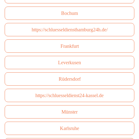
Bochum
https://schluesseldiensthamburg24h.de/
Frankfurt
Leverkusen
Rüdersdorf
https://schluesseldienst24-kassel.de
Münster
Karlsruhe