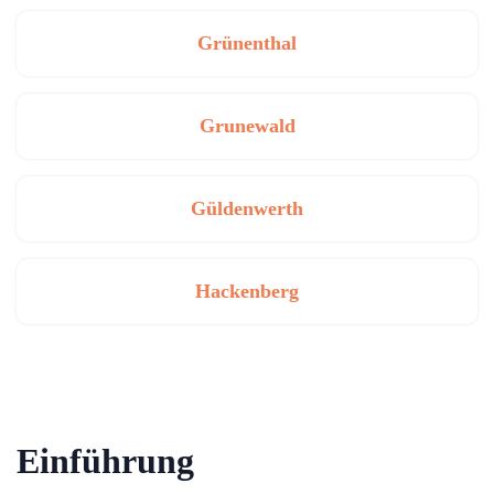
Grünenthal
Grunewald
Güldenwerth
Hackenberg
Einführung