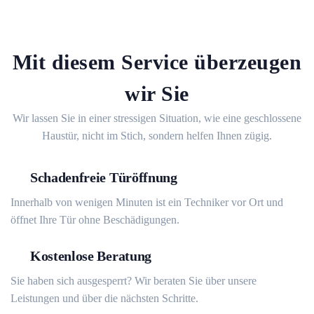
Mit diesem Service überzeugen
wir Sie
Wir lassen Sie in einer stressigen Situation, wie eine geschlossene
Haustür, nicht im Stich, sondern helfen Ihnen zügig.
Schadenfreie Türöffnung
Innerhalb von wenigen Minuten ist ein Techniker vor Ort und
öffnet Ihre Tür ohne Beschädigungen.
Kostenlose Beratung
Sie haben sich ausgesperrt? Wir beraten Sie über unsere
Leistungen und über die nächsten Schritte.