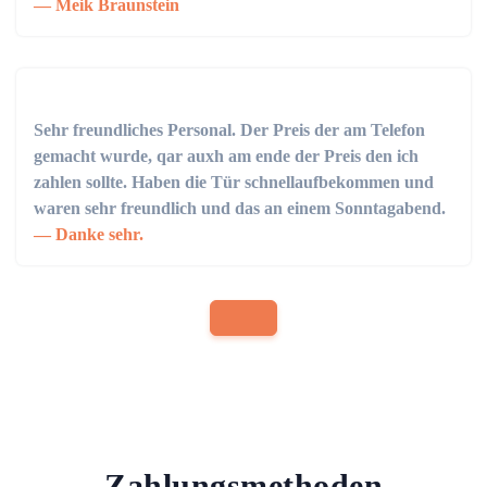
Meik Braunstein
Sehr freundliches Personal. Der Preis der am Telefon
gemacht wurde, qar auxh am ende der Preis den ich
zahlen sollte. Haben die Tür schnellaufbekommen und
waren sehr freundlich und das an einem Sonntagabend.
Danke sehr.
Zahlungsmethoden