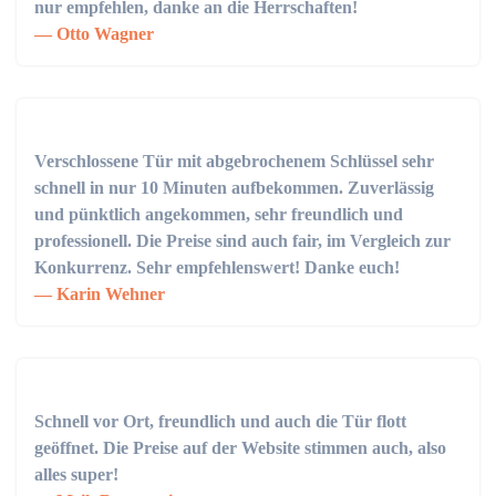
nur empfehlen, danke an die Herrschaften!
Otto Wagner
Verschlossene Tür mit abgebrochenem Schlüssel sehr
schnell in nur 10 Minuten aufbekommen. Zuverlässig
und pünktlich angekommen, sehr freundlich und
professionell. Die Preise sind auch fair, im Vergleich zur
Konkurrenz. Sehr empfehlenswert! Danke euch!
Karin Wehner
Schnell vor Ort, freundlich und auch die Tür flott
geöffnet. Die Preise auf der Website stimmen auch, also
alles super!