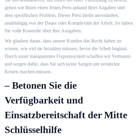
geben wir Ihnen einen festen Preis anhand Ihrer Angaben und
dem spezifischen Problem.​ Dieser Preis bleibt unverändert‚
unabhängig von der Dauer oder Komplexität der Arbeit. So haben
Sie volle Kontrolle über Ihre Ausgaben.​
Wir glauben daran‚ dass unsere Kunden das Recht haben zu
wissen‚ wie viel sie bezahlen müssen‚ bevor die Arbeit beginnt.​
Durch unser transparentes Fixpreissystem schaffen wir Vertrauen
und sorgen dafür‚ dass Sie sich keine Sorgen um versteckte
Kosten machen müssen.
– Betonen Sie die
Verfügbarkeit und
Einsatzbereitschaft der Mitte
Schlüsselhilfe