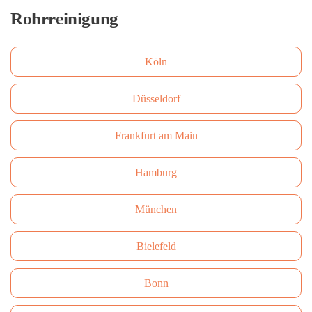
Rohrreinigung
Köln
Düsseldorf
Frankfurt am Main
Hamburg
München
Bielefeld
Bonn