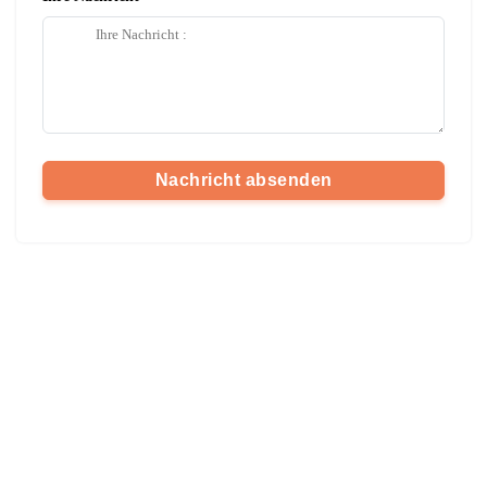
Nachricht absenden