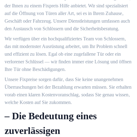
der Ihnen zu einem Fixpreis Hilfe anbietet.​ Wir sind spezialisiert
auf die Öffnung von Türen aller Art‚ sei es in Ihrem Zuhause‚
Geschäft oder Fahrzeug.​ Unsere Dienstleistungen umfassen auch
den Austausch von Schlössern und die Sicherheitsberatung.​
Wir verfügen über ein hochqualifiziertes Team von Schlossern‚
das mit modernster Ausrüstung arbeitet‚ um Ihr Problem schnell
und effizient zu lösen.​ Egal ob eine zugefallene Tür oder ein
verlorener Schlüssel ― wir finden immer eine Lösung und öffnen
Ihre Tür ohne Beschädigungen.​
Unsere Fixpreise sorgen dafür‚ dass Sie keine unangenehmen
Überraschungen bei der Bezahlung erwarten müssen.​ Sie erhalten
vorab einen klaren Kostenvoranschlag‚ sodass Sie genau wissen‚
welche Kosten auf Sie zukommen.​
– Die Bedeutung eines
zuverlässigen