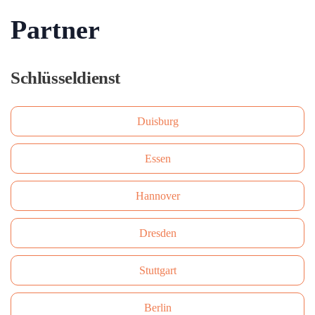
Partner
Schlüsseldienst
Duisburg
Essen
Hannover
Dresden
Stuttgart
Berlin