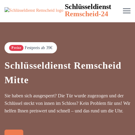
Schlüsseldienst
Remscheid-24
Festpreis ab 39€
Preise
Schlüsseldienst Remscheid
Mitte
Sie haben sich ausgesperrt? Die Tür wurde zugezogen und der
Schlüssel steckt von innen im Schloss? Kein Problem für uns! Wir
helfen Ihnen preiswert und schnell – und das rund um die Uhr.