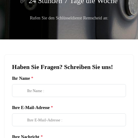
24 Stunden 7 Tage die Woche
Rufen Sie den Schlüsseldienst Remscheid an:
Haben Sie Fragen? Schreiben Sie uns!
Ihr Name
Ihre E-Mail-Adresse
Ihre Nachricht