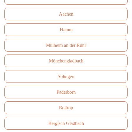
Aachen
Hamm
Mülheim an der Ruhr
Mönchengladbach
Solingen
Paderborn
Bottrop
Bergisch Gladbach