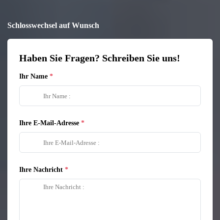
Schlosswechsel auf Wunsch
Haben Sie Fragen? Schreiben Sie uns!
Ihr Name
Ihre E-Mail-Adresse
Ihre Nachricht