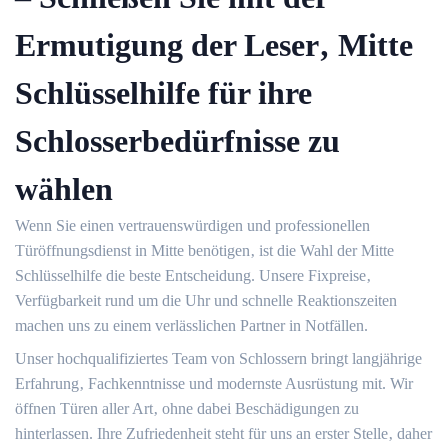
Ermutigung der Leser‚ Mitte
Schlüsselhilfe für ihre
Schlosserbedürfnisse zu
wählen
Wenn Sie einen vertrauenswürdigen und professionellen
Türöffnungsdienst in Mitte benötigen‚ ist die Wahl der Mitte
Schlüsselhilfe die beste Entscheidung.​ Unsere Fixpreise‚
Verfügbarkeit rund um die Uhr und schnelle Reaktionszeiten
machen uns zu einem verlässlichen Partner in Notfällen.​
Unser hochqualifiziertes Team von Schlossern bringt langjährige
Erfahrung‚ Fachkenntnisse und modernste Ausrüstung mit.​ Wir
öffnen Türen aller Art‚ ohne dabei Beschädigungen zu
hinterlassen.​ Ihre Zufriedenheit steht für uns an erster Stelle‚ daher