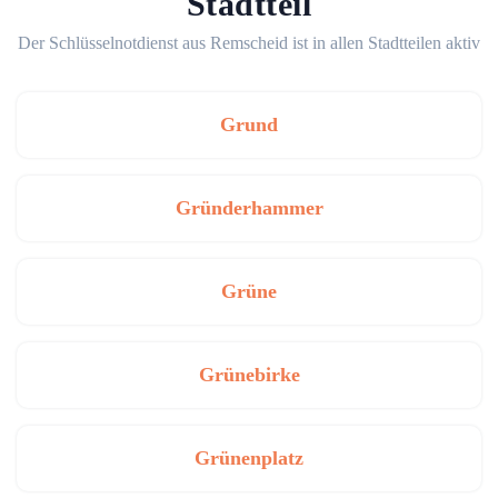
Stadtteil
Der Schlüsselnotdienst aus Remscheid ist in allen Stadtteilen aktiv
Grund
Gründerhammer
Grüne
Grünebirke
Grünenplatz