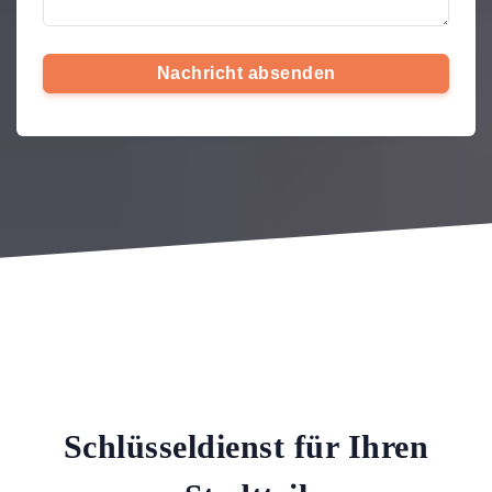
Nachricht absenden
Schlüsseldienst für Ihren