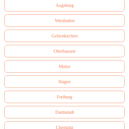
Augsburg
Wiesbaden
Gelsenkirchen
Oberhausen
Mainz
Hagen
Freiburg
Darmstadt
Сhemnitz