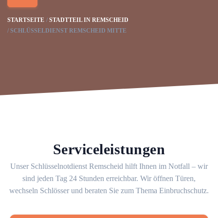
STARTSEITE
STADTTEIL IN REMSCHEID
SCHLÜSSELDIENST REMSCHEID MITTE
Serviceleistungen
Unser Schlüsselnotdienst Remscheid hilft Ihnen im Notfall – wir
sind jeden Tag 24 Stunden erreichbar. Wir öffnen Türen,
wechseln Schlösser und beraten Sie zum Thema Einbruchschutz.