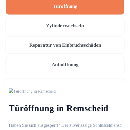
Türöffnung
Zylinderwechseln
Reparatur von Einbruchsschäden
Autoöffnung
Türöffnung in Remscheid
Haben Sie sich ausgesperrt? Der zuverlässige Schlüsseldienst