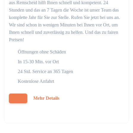
aus Remscheid hilft Ihnen schnell und kompetent. 24
Stunden und das an 7 Tagen die Woche ist unser Team das
komplette Jahr für Sie zur Stelle. Rufen Sie jetzt bei uns an.
Wir sind schon in wenigen Minuten bei Ihnen vor Ort, um
Ihnen schnell und zuverlässig zu helfen. Und das zu fairen
Preisen!
Öffnungen ohne Schäden
In 15-30 Min. vor Ort
24 Std. Service an 365 Tagen
Kostenlose Anfahrt
Mehr Details