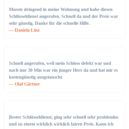
Musste dringend in meine Wohnung und habe diesen
Schlüsseldienst angerufen. Schnell da und der Preis war
sehr günstig. Danke für die schnelle Hilfe.
Daniela Linz
Schnell angerufen, weil mein Schloss defekt war und
nach nur 30 Min war ein junger Herr da und hat mir es
kostengünstig ausgetauscht.
Olaf Gärtner
Bester Schlüsseldienst, ging sehr schnell sehr problemlos
und zu einem wirklich wirklich fairen Preis. Kann ich