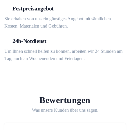
Festpreisangebot
Sie erhalten von uns ein günstiges Angebot mit sämtlichen
Kosten, Materialen und Gebühren.
24h-Notdienst
Um Ihnen schnell helfen zu können, arbeiten wir 24 Stunden am
Tag, auch an Wochenenden und Feiertagen.
Bewertungen
Was unsere Kunden über uns sagen.