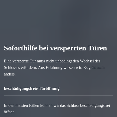
Soforthilfe bei versperrten Türen
Eine versperrte Tür muss nicht unbedingt den Wechsel des
Schlosses erfordern. Aus Erfahrung wissen wir: Es geht auch
anders.
beschädigungsfreie Türöffnung
In den meisten Fällen können wir das Schloss beschädigungsfrei
öffnen.