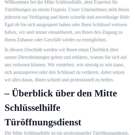
Willkommen bei der Mitte Schlüsselhilfe‚ dem Experten für
Türöffnungen zu einem Fixpreis.​ Unser Unternehmen steht Ihnen
jederzeit zur Verfügung und bietet schnelle und zuverlässige Hilfe.​
Egal ob Sie sich ausgesperrt haben oder Ihren Schlüssel verloren
haben‚ wir sind immer einsatzbereit‚ um Ihnen den Zugang zu
Ihrem Zuhause oder Geschäft wieder zu ermöglichen.​
In diesem Abschnitt werden wir Ihnen einen Überblick über
unsere Dienstleistungen geben und erklären‚ warum Sie sich auf
uns verlassen können.​ Wir verstehen‚ wie stressig es sein kann‚
sich auszusperren oder den Schlüssel zu verlieren‚ daher setzen
wir alles daran‚ Ihnen schnell und professionell zu helfen.​
– Überblick über den Mitte
Schlüsselhilfe
Türöffnungsdienst
Die Mitte Schlüsselhilfe ist ein professioneller Türöffnungsdienst‚