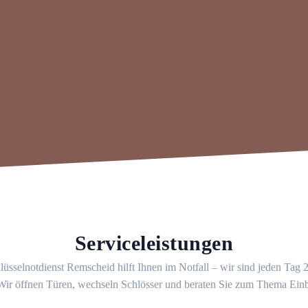
Serviceleistungen
üsselnotdienst Remscheid hilft Ihnen im Notfall – wir sind jeden Tag
 Wir öffnen Türen, wechseln Schlösser und beraten Sie zum Thema Ein