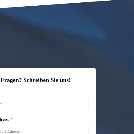
 Fragen? Schreiben Sie uns!
resse