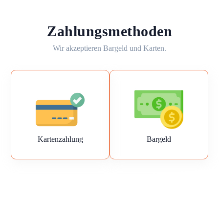
Zahlungsmethoden
Wir akzeptieren Bargeld und Karten.
Kartenzahlung
Bargeld