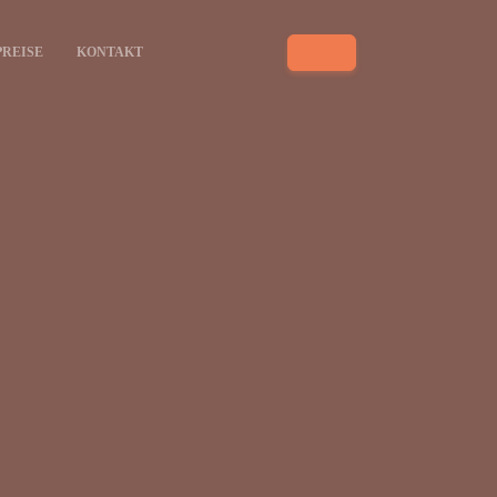
PREISE
KONTAKT