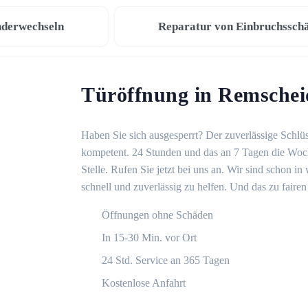
nderwechseln
Reparatur von Einbruchssch
Türöffnung in Remschei
Haben Sie sich ausgesperrt? Der zuverlässige Schlüs
kompetent. 24 Stunden und das an 7 Tagen die Woche
Stelle. Rufen Sie jetzt bei uns an. Wir sind schon 
schnell und zuverlässig zu helfen. Und das zu fairen
Öffnungen ohne Schäden
In 15-30 Min. vor Ort
24 Std. Service an 365 Tagen
Kostenlose Anfahrt