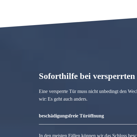
Soforthilfe bei versperrte
Eine versperrte Tür muss nicht unbedingt den Wec
wir: Es geht auch anders.
beschädigungsfreie Türöffnung
In den meisten Fällen können wir das Schloss besc