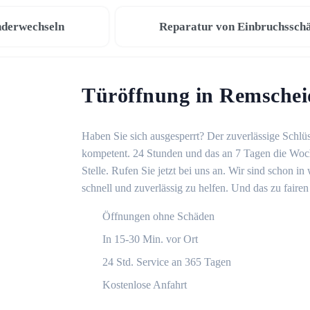
nderwechseln
Reparatur von Einbruchssch
Türöffnung in Remschei
Haben Sie sich ausgesperrt? Der zuverlässige Schlüs
kompetent. 24 Stunden und das an 7 Tagen die Woche
Stelle. Rufen Sie jetzt bei uns an. Wir sind schon 
schnell und zuverlässig zu helfen. Und das zu fairen
Öffnungen ohne Schäden
In 15-30 Min. vor Ort
24 Std. Service an 365 Tagen
Kostenlose Anfahrt