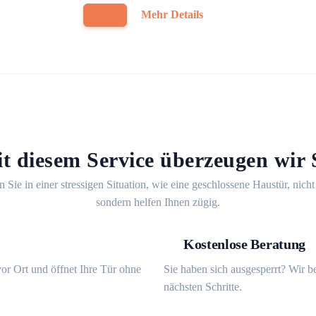
Mehr Details
t diesem Service überzeugen wir 
n Sie in einer stressigen Situation, wie eine geschlossene Haustür, nicht
sondern helfen Ihnen zügig.
Kostenlose Beratung
or Ort und öffnet Ihre Tür ohne
Sie haben sich ausgesperrt? Wir b
nächsten Schritte.