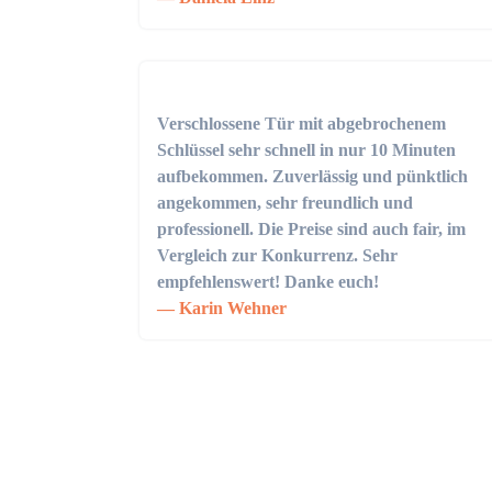
Verschlossene Tür mit abgebrochenem
Schlüssel sehr schnell in nur 10 Minuten
aufbekommen. Zuverlässig und pünktlich
angekommen, sehr freundlich und
professionell. Die Preise sind auch fair, im
Vergleich zur Konkurrenz. Sehr
empfehlenswert! Danke euch!
Karin Wehner