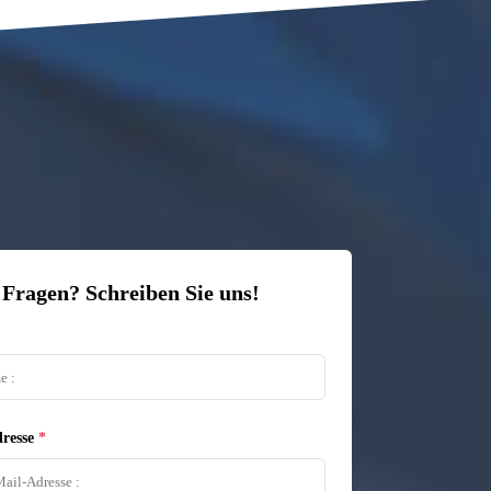
 Fragen? Schreiben Sie uns!
resse