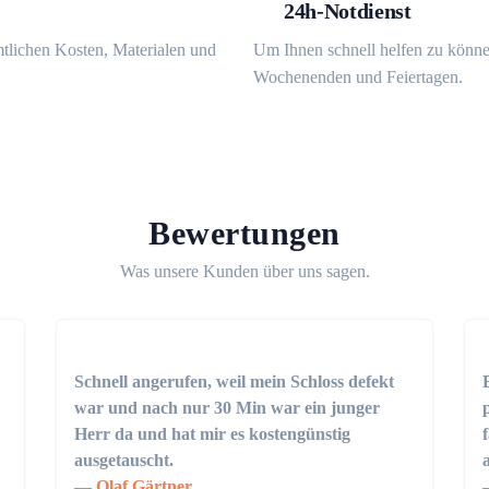
24h-Notdienst
mtlichen Kosten, Materialen und
Um Ihnen schnell helfen zu könne
Wochenenden und Feiertagen.
Bewertungen
Was unsere Kunden über uns sagen.
Schnell angerufen, weil mein Schloss defekt
war und nach nur 30 Min war ein junger
Herr da und hat mir es kostengünstig
ausgetauscht.
Olaf Gärtner