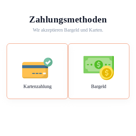
Zahlungsmethoden
Wir akzeptieren Bargeld und Karten.
Kartenzahlung
Bargeld