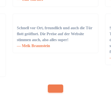
Schnell vor Ort, freundlich und auch die Tür
flott geöffnet. Die Preise auf der Website
stimmen auch, also alles super!
Meik Braunstein