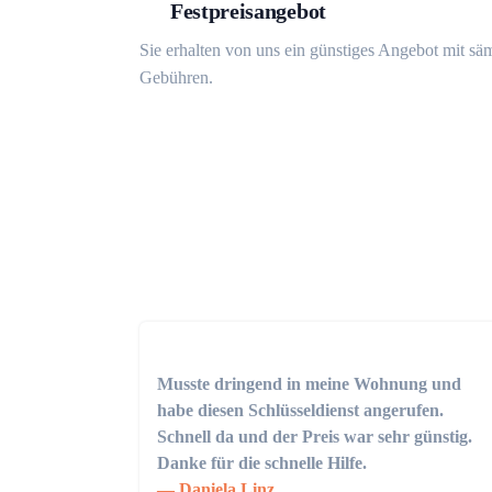
Festpreisangebot
Sie erhalten von uns ein günstiges Angebot mit sä
Gebühren.
Musste dringend in meine Wohnung und
habe diesen Schlüsseldienst angerufen.
Schnell da und der Preis war sehr günstig.
Danke für die schnelle Hilfe.
Daniela Linz