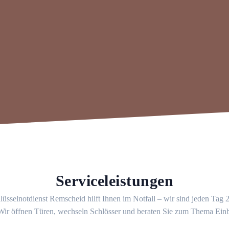
Serviceleistungen
üsselnotdienst Remscheid hilft Ihnen im Notfall – wir sind jeden Tag
 Wir öffnen Türen, wechseln Schlösser und beraten Sie zum Thema Ein