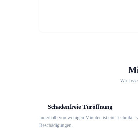
Mi
Wir lasse
Schadenfreie Türöffnung
Innerhalb von wenigen Minuten ist ein Techniker v
Beschädigungen.