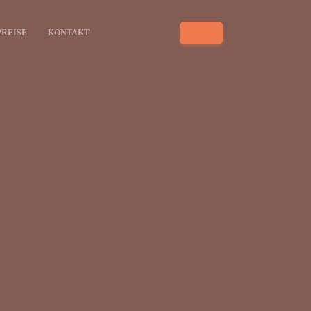
PREISE
KONTAKT