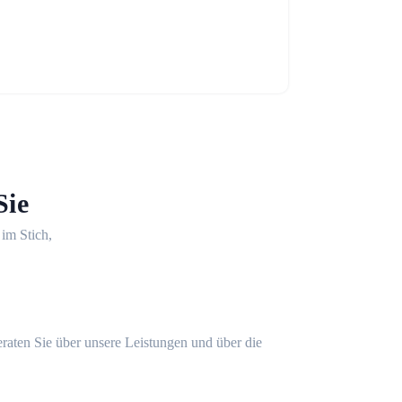
Sie
 im Stich,
eraten Sie über unsere Leistungen und über die